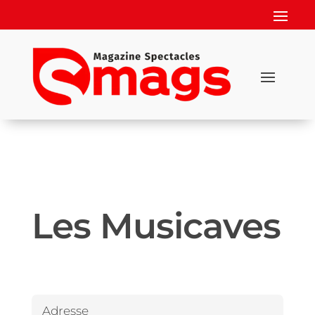
Les Musicaves
Adresse