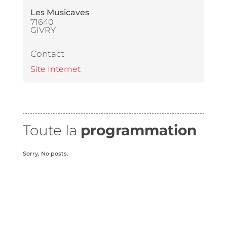
Les Musicaves
71640
GIVRY
Contact
Site Internet
Toute la
programmation
Sorry, No posts.