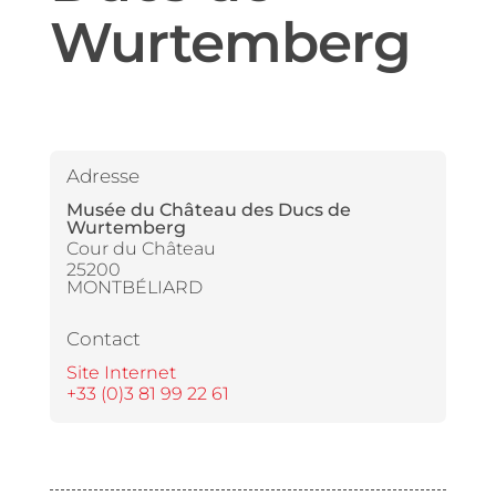
Wurtemberg
Adresse
Musée du Château des Ducs de
Wurtemberg
Cour du Château
25200
MONTBÉLIARD
Contact
Site Internet
+33 (0)3 81 99 22 61