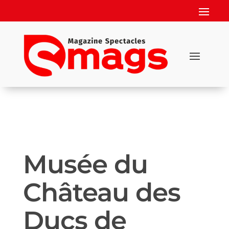
Musée du
Château des
Ducs de