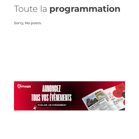
Toute la
programmation
Sorry, No posts.