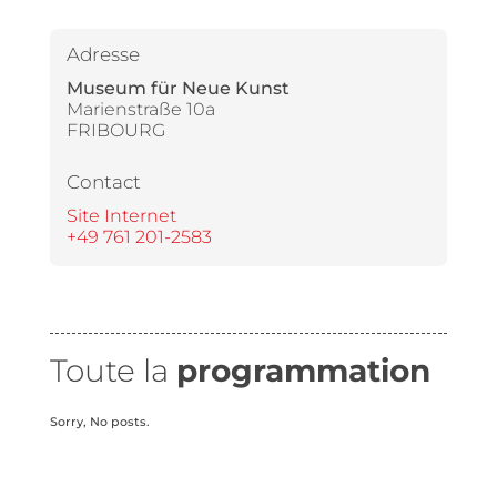
Adresse
Museum für Neue Kunst
Marienstraße 10a
FRIBOURG
Contact
Site Internet
+49 761 201-2583
Toute la
programmation
Sorry, No posts.