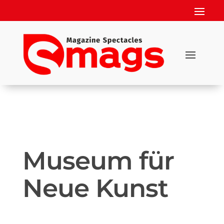
Museum für
Neue Kunst