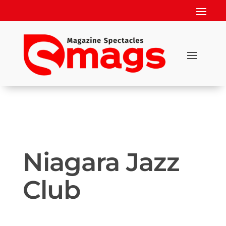
Niagara Jazz
Club