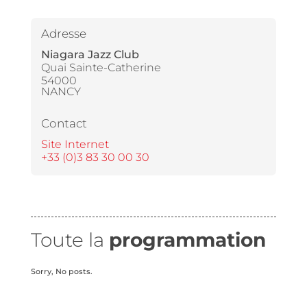
Adresse
Niagara Jazz Club
Quai Sainte-Catherine
54000
NANCY
Contact
Site Internet
+33 (0)3 83 30 00 30
Toute la
programmation
Sorry, No posts.