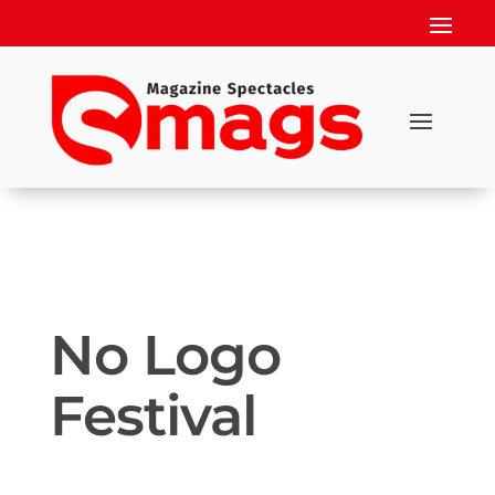
No Logo
Festival