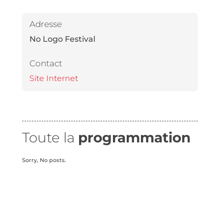
Adresse
No Logo Festival
Contact
Site Internet
Toute la
programmation
Sorry, No posts.