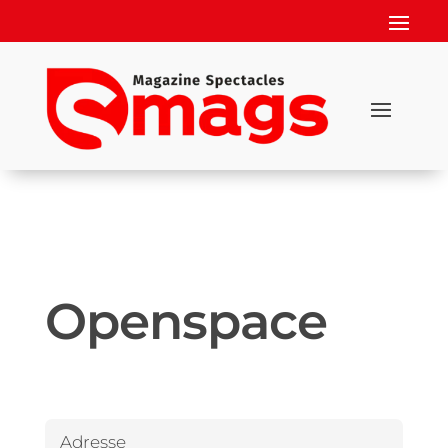
Openspace
Adresse