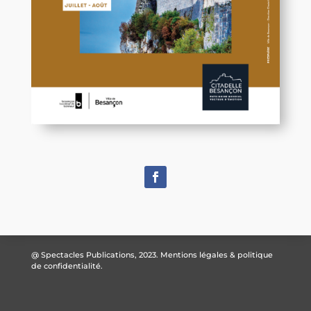
@ Spectacles Publications, 2023.
Mentions légales & politique
de confidentialité.