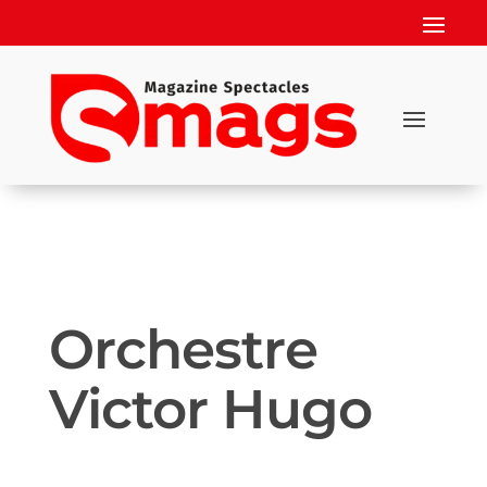
Orchestre
Victor Hugo