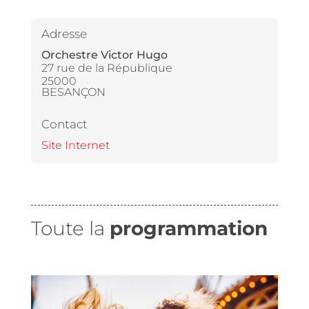
Adresse
Orchestre Victor Hugo
27 rue de la République
25000
BESANÇON
Contact
Site Internet
Toute la
programmation