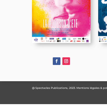
@ Spectacles Publications, 2023.
Mentions légales & pol