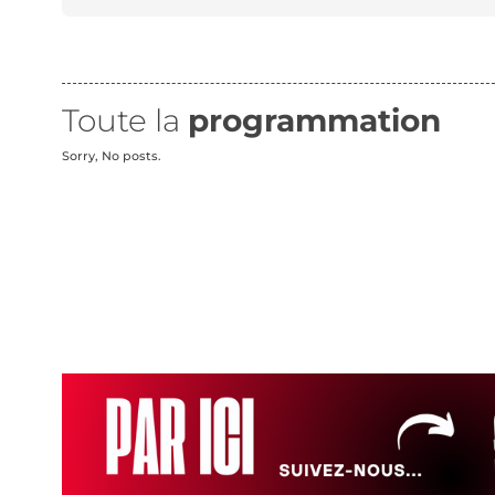
Toute la
programmation
Sorry, No posts.