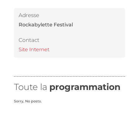
Adresse
Rockabylette Festival
Contact
Site Internet
Toute la
programmation
Sorry, No posts.