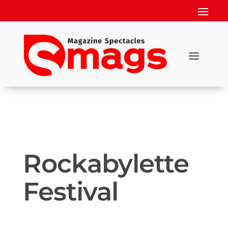
Rockabylette
Festival