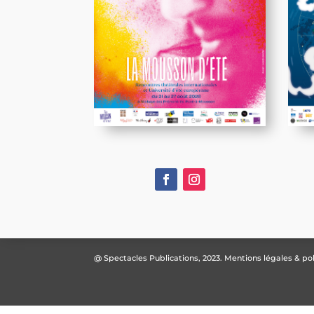
@ Spectacles Publications, 2023.
Mentions légales & pol