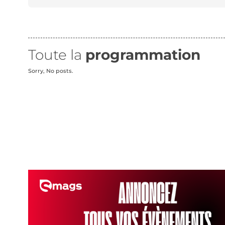
Toute la
programmation
Sorry, No posts.