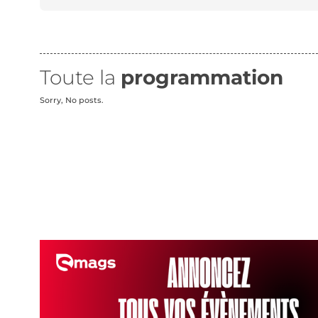
Toute la
programmation
Sorry, No posts.