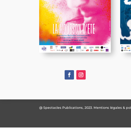
@ Spectacles Publications, 2023.
Mentions légales & pol