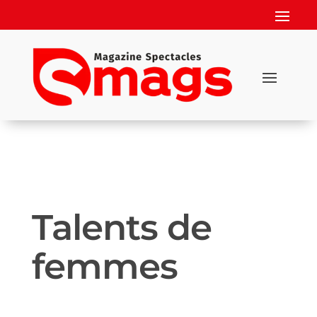
Talents de
femmes