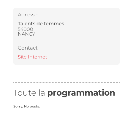
Adresse
Talents de femmes
54000
NANCY
Contact
Site Internet
Toute la
programmation
Sorry, No posts.