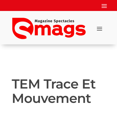
TEM Trace Et
Mouvement