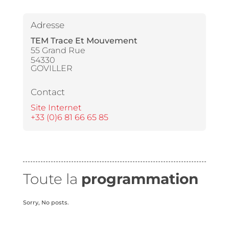
Adresse
TEM Trace Et Mouvement
55 Grand Rue
54330
GOVILLER
Contact
Site Internet
+33 (0)6 81 66 65 85
Toute la
programmation
Sorry, No posts.