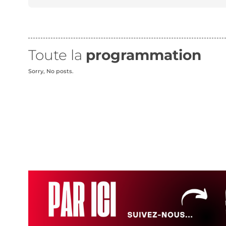
Toute la
programmation
Sorry, No posts.