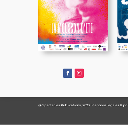
@ Spectacles Publications, 2023.
Mentions légales & pol