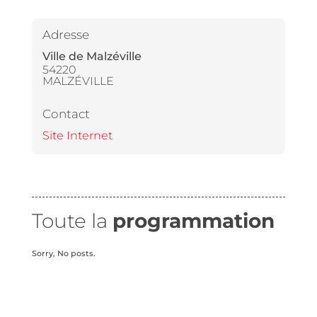
Adresse
Ville de Malzéville
54220
MALZÉVILLE
Contact
Site Internet
Toute la
programmation
Sorry, No posts.