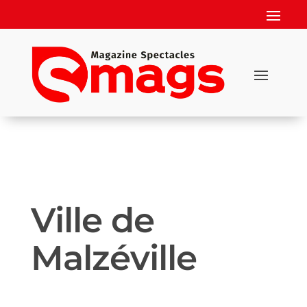
Ville de
Malzéville