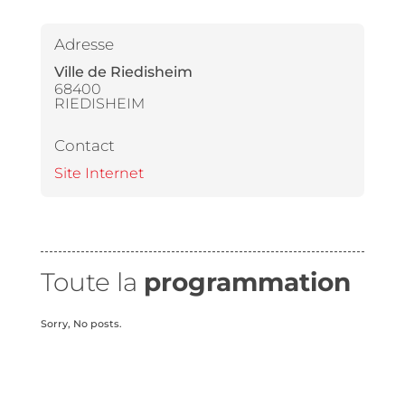
Adresse
Ville de Riedisheim
68400
RIEDISHEIM
Contact
Site Internet
Toute la
programmation
Sorry, No posts.