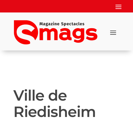
Ville de
Riedisheim