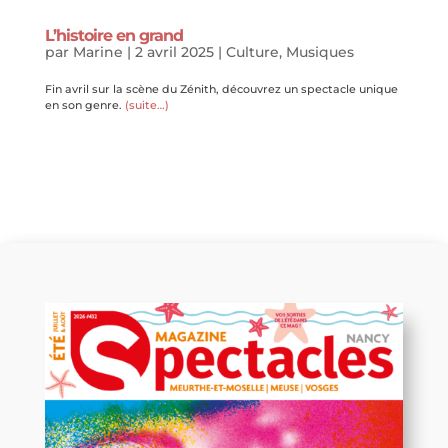
L’histoire en grand
par
Marine
|
2 avril 2025
|
Culture
,
Musiques
Fin avril sur la scène du Zénith, découvrez un spectacle unique
en son genre.
(suite…)