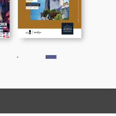
Suivre