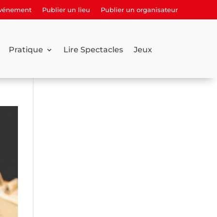
événement
Publier un lieu
Publier un organisateur
Pratique
Lire Spectacles
Jeux