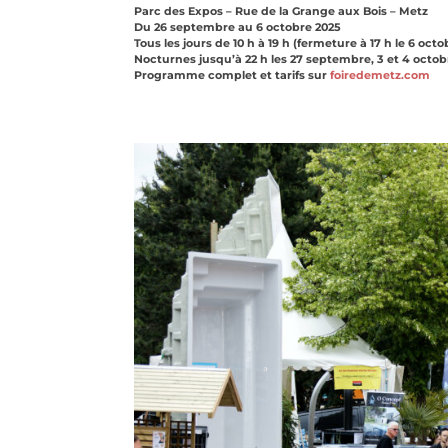
Parc des Expos –
Rue de la Grange aux Bois – Metz
Du 26 septembre au 6 octobre 2025
Tous les jours de 10 h à 19 h (fermeture à 17 h le 6 octo
Nocturnes jusqu’à 22 h les 27 septembre, 3 et 4 octob
Programme complet et tarifs sur
foiredemetz.com