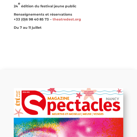
e
24
édition du festival jeune public
Renseignements et réservations
+33 (0)6 98 40 85 73 –
theatredest.org
Du 7 au 11 juillet