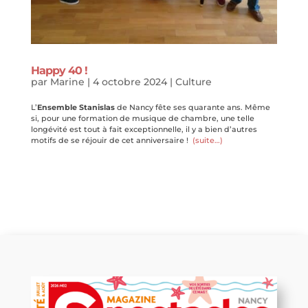
Happy 40 !
par
Marine
|
4 octobre 2024
|
Culture
L’
Ensemble Stanislas
de Nancy fête ses quarante ans. Même
si, pour une formation de musique de chambre, une telle
longévité est tout à fait exceptionnelle, il y a bien d’autres
motifs de se réjouir de cet anniversaire !
(suite…)