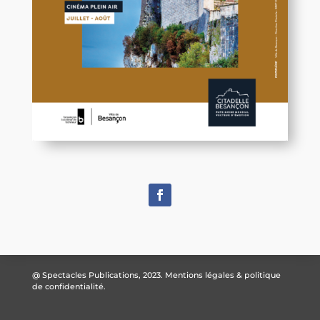
@ Spectacles Publications, 2023.
Mentions légales & politique
de confidentialité.