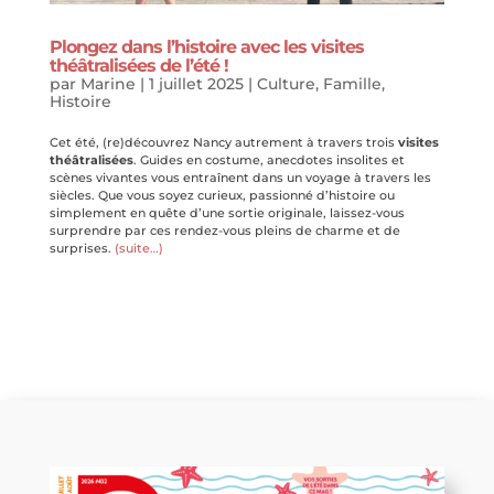
Plongez dans l’histoire avec les visites
théâtralisées de l’été !
par
Marine
|
1 juillet 2025
|
Culture
,
Famille
,
Histoire
Cet été, (re)découvrez Nancy autrement à travers trois
visites
théâtralisées
. Guides en costume, anecdotes insolites et
scènes vivantes vous entraînent dans un voyage à travers les
siècles. Que vous soyez curieux, passionné d’histoire ou
simplement en quête d’une sortie originale, laissez-vous
surprendre par ces rendez-vous pleins de charme et de
surprises.
(suite…)