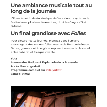
Une ambiance musicale tout au
long de la journée
L’École Municipale de Musique de Yutz viendra rythmer le
festival avec plusieurs formations, dont les Caryoca’S et
Bytume.
Un final grandiose avec
Folies
Pour clôturer cette journée, plongez dans l’univers
extravagant des Années folles avec la cie Remue-Ménage.
Danse, glamour et énergie composent un spectacle visuel
entre cabaret et fresque vivante.
Yutz
Avenue des Nations & Esplanade de la Brasserie
Accès libre et gratuit
Programme complet sur
ville-yutz.fr
Samedi 9 mai