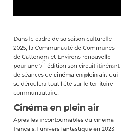
Dans le cadre de sa saison culturelle
2025, la Communauté de Communes
de Cattenom et Environs renouvelle
e
pour une 7
édition son circuit itinérant
de séances de
cinéma en plein air,
qui
se déroulera tout l’été sur le territoire
communautaire.
Cinéma en plein air
Après les incontournables du cinéma
français, l’univers fantastique en 2023