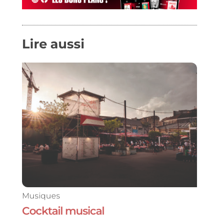
Lire aussi
Musiques
Cocktail musical