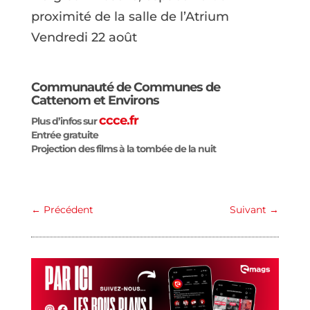
proximité de la salle de l’Atrium
Vendredi 22 août
Communauté de Communes de
Cattenom et Environs
ccce.fr
Plus d’infos sur
Entrée gratuite
Projection des films à la tombée de la nuit
←
Précédent
Suivant
→