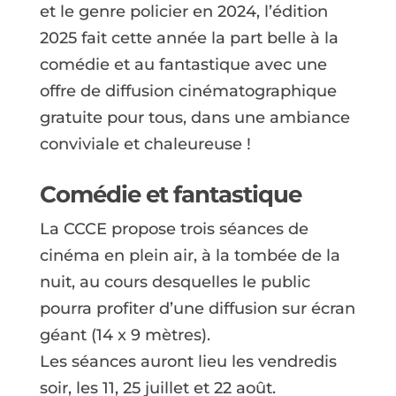
et le genre policier en 2024, l’édition
2025 fait cette année la part belle à la
comédie et au fantastique avec une
offre de diffusion cinématographique
gratuite pour tous, dans une ambiance
conviviale et chaleureuse !
Comédie et fantastique
La CCCE propose trois séances de
cinéma en plein air, à la tombée de la
nuit, au cours desquelles le public
pourra profiter d’une diffusion sur écran
géant (14 x 9 mètres).
Les séances auront lieu les vendredis
soir, les 11, 25 juillet et 22 août.