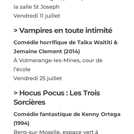
la salle St Joseph
Vendredi 11 juillet
> Vampires en toute intimité
Comédie horrifique de Taika Waititi &
Jemaine Clement (2014)
À Volmerange-les-Mines, cour de
l’école
Vendredi 25 juillet
> Hocus Pocus : Les Trois
Sorcières
Comédie fantastique de Kenny Ortega
(1994)
Berg-sur-Moselle, espace vert à