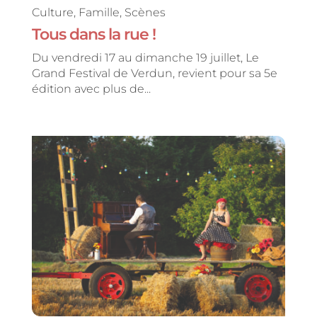
Culture
,
Famille
,
Scènes
Tous dans la rue !
Du vendredi 17 au dimanche 19 juillet, Le
Grand Festival de Verdun, revient pour sa 5e
édition avec plus de...