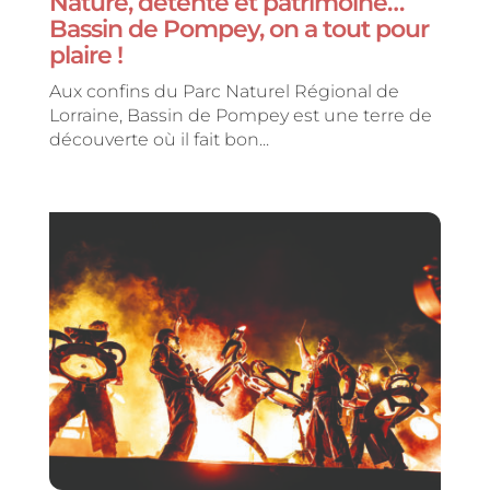
Nature, détente et patrimoine…
Bassin de Pompey, on a tout pour
plaire !
Aux confins du Parc Naturel Régional de
Lorraine, Bassin de Pompey est une terre de
découverte où il fait bon...