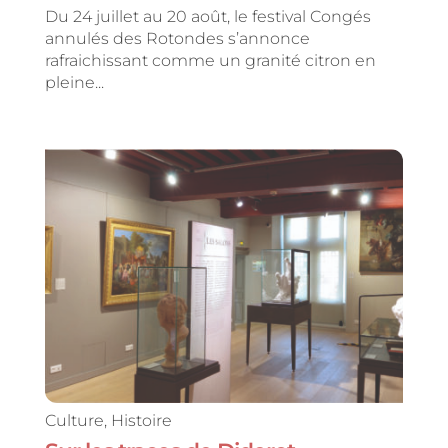
Du 24 juillet au 20 août, le festival Congés
annulés des Rotondes s’annonce
rafraichissant comme un granité citron en
pleine...
Culture
,
Histoire