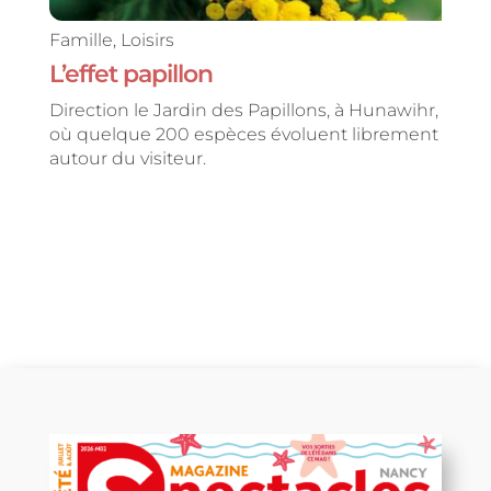
Famille
,
Loisirs
L’effet papillon
Direction le Jardin des Papillons, à Hunawihr,
où quelque 200 espèces évoluent librement
autour du visiteur.