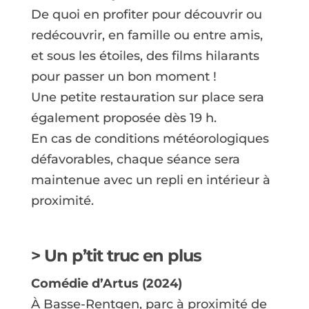
De quoi en profiter pour découvrir ou
redécouvrir, en famille ou entre amis,
et sous les étoiles, des films hilarants
pour passer un bon moment !
Une petite restauration sur place sera
également proposée dès 19 h.
En cas de conditions météorologiques
défavorables, chaque séance sera
maintenue avec un repli en intérieur à
proximité.
> Un p’tit truc en plus
Comédie d’Artus (2024)
À Basse-Rentgen, parc à proximité de