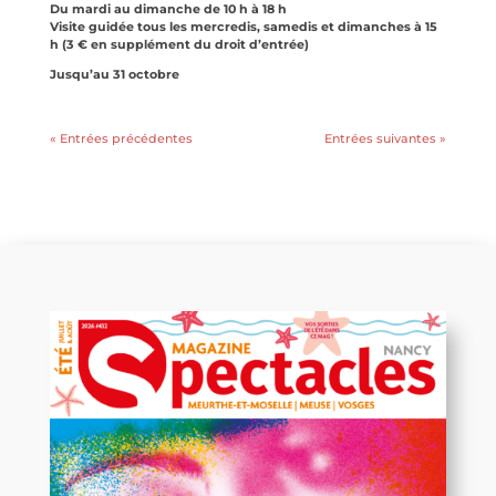
Du mardi au dimanche de 10 h à 18 h
Visite guidée tous les mercredis, samedis et dimanches à 15
h (3 € en supplément du droit d’entrée)
Jusqu’au 31 octobre
« Entrées précédentes
Entrées suivantes »