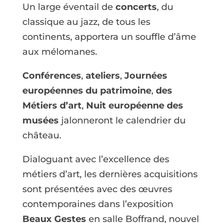
Un large éventail de
concerts
, du
classique au jazz, de tous les
continents, apportera un souffle d’âme
aux mélomanes.
Conférences
,
ateliers
,
Journées
européennes du patrimoine
,
des
Métiers d’art
,
Nuit européenne des
musées
jalonneront le calendrier du
château.
Dialoguant avec l’excellence des
métiers d’art, les dernières acquisitions
sont présentées avec des œuvres
contemporaines dans l’exposition
Beaux Gestes
en salle Boffrand, nouvel