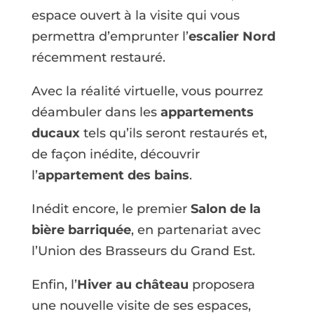
espace ouvert à la visite qui vous
permettra d’emprunter l’
escalier Nord
récemment restauré.
Avec la réalité virtuelle, vous pourrez
déambuler dans les
appartements
ducaux
tels qu’ils seront restaurés et,
de façon inédite, découvrir
l’
appartement des bains
.
Inédit encore, le premier
Salon de la
bière barriquée
, en partenariat avec
l’Union des Brasseurs du Grand Est.
Enfin, l’
Hiver au château
proposera
une nouvelle visite de ses espaces,