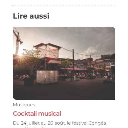
Lire aussi
Musiques
Cocktail musical
Du 24 juillet au 20 août, le festival Congés