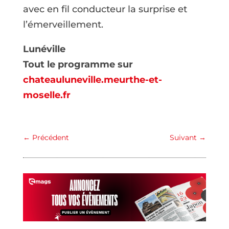
avec en fil conducteur la surprise et
l’émerveillement.
Lunéville
Tout le programme sur
chateauluneville.meurthe-et-
moselle.fr
←
Précédent
Suivant
→