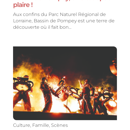
plaire !
Aux confins du Parc Naturel Régional de
Lorraine, Bassin de Pompey est une terre de
découverte où il fait bon...
Culture
,
Famille
,
Scènes