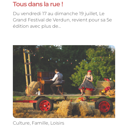
Tous dans la rue !
Du vendredi 17 au dimanche 19 juillet, Le
Grand Festival de Verdun, revient pour sa 5e
édition avec plus de...
Culture
,
Famille
,
Loisirs