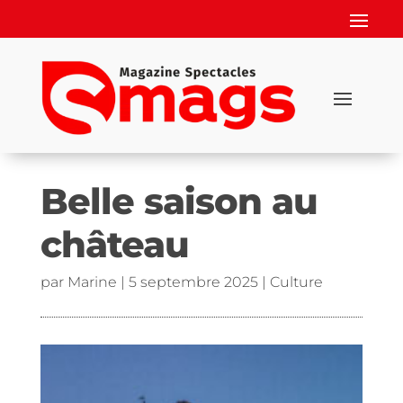
Belle saison au
château
par
Marine
|
5 septembre 2025
|
Culture