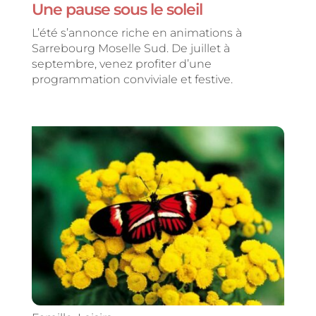
Une pause sous le soleil
L’été s’annonce riche en animations à
Sarrebourg Moselle Sud. De juillet à
septembre, venez profiter d’une
programmation conviviale et festive.