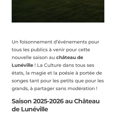
Un foisonnement d’événements pour
tous les publics à venir pour cette
nouvelle saison au
château de
Lunéville
! La Culture dans tous ses
états, la magie et la poésie à portée de
songes tant pour les petits que pour les
grands, à partager sans modération !
Saison 2025-2026 au Château
de Lunéville