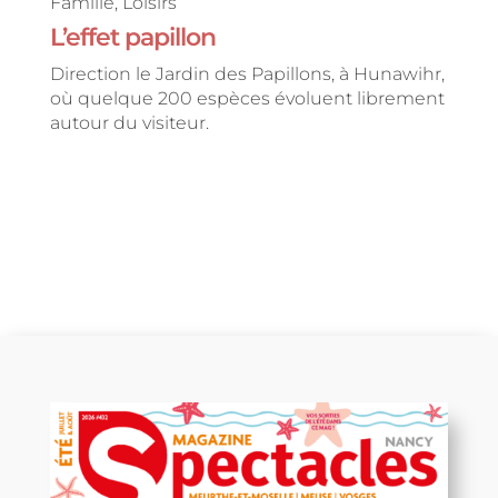
Famille
,
Loisirs
L’effet papillon
Direction le Jardin des Papillons, à Hunawihr,
où quelque 200 espèces évoluent librement
autour du visiteur.