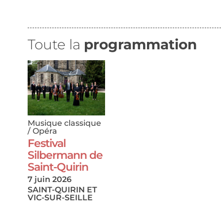
Toute la
programmation
Musique classique
/ Opéra
Festival
Silbermann de
Saint-Quirin
7 juin 2026
SAINT-QUIRIN ET
VIC-SUR-SEILLE