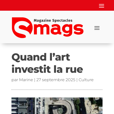
Quand l’art
investit la rue
par
Marine
|
27 septembre 2025
|
Culture