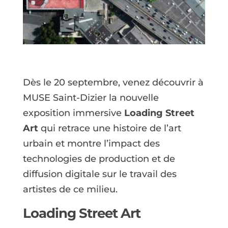
Dès le 20 septembre, venez découvrir à
MUSE Saint-Dizier la nouvelle
exposition immersive
Loading Street
Art
qui retrace une histoire de l’art
urbain et montre l’impact des
technologies de production et de
diffusion digitale sur le travail des
artistes de ce milieu.
Loading Street Art