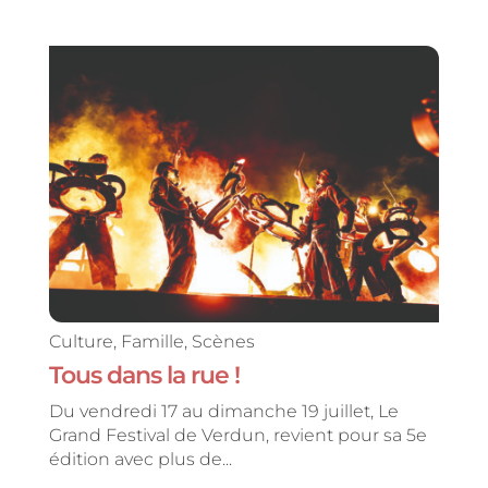
Culture
,
Famille
,
Scènes
Tous dans la rue !
Du vendredi 17 au dimanche 19 juillet, Le
Grand Festival de Verdun, revient pour sa 5e
édition avec plus de...