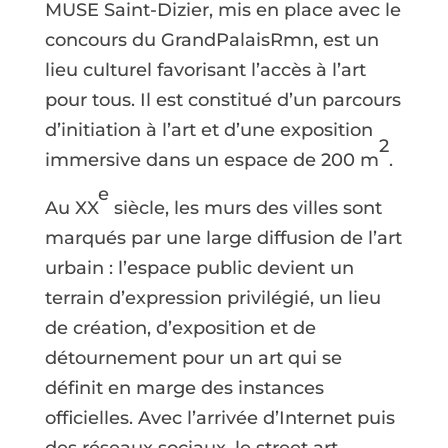
MUSE Saint-Dizier, mis en place avec le
concours du GrandPalaisRmn, est un
lieu culturel favorisant l’accès à l’art
pour tous. Il est constitué d’un parcours
d’initiation à l’art et d’une exposition
2
immersive dans un espace de 200 m
.
e
Au XX
siècle, les murs des villes sont
marqués par une large diffusion de l’art
urbain : l’espace public devient un
terrain d’expression privilégié, un lieu
de création, d’exposition et de
détournement pour un art qui se
définit en marge des instances
officielles. Avec l’arrivée d’Internet puis
des réseaux sociaux, le street art