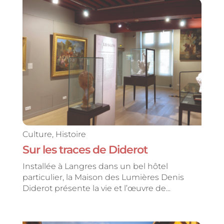
Culture
,
Histoire
Sur les traces de Diderot
Installée à Langres dans un bel hôtel
particulier, la Maison des Lumières Denis
Diderot présente la vie et l’œuvre de...