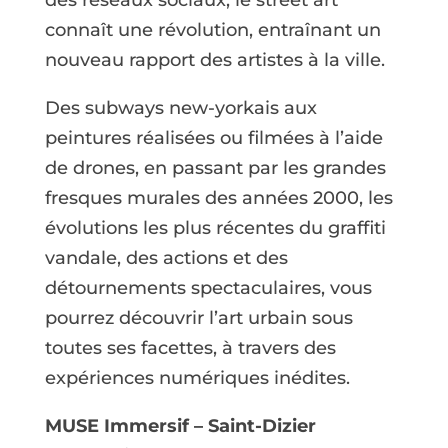
connaît une révolution, entraînant un
nouveau rapport des artistes à la ville.
Des subways new-yorkais aux
peintures réalisées ou filmées à l’aide
de drones, en passant par les grandes
fresques murales des années 2000, les
évolutions les plus récentes du graffiti
vandale, des actions et des
détournements spectaculaires, vous
pourrez découvrir l’art urbain sous
toutes ses facettes, à travers des
expériences numériques inédites.
MUSE Immersif – Saint-Dizier