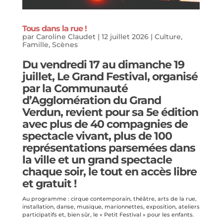
Tous dans la rue !
par
Caroline Claudet
|
12 juillet 2026
|
Culture
,
Famille
,
Scènes
Du vendredi 17 au dimanche 19
juillet,
Le Grand Festival
, organisé
par la Communauté
d’Agglomération du Grand
Verdun, revient pour sa 5e édition
avec plus de 40 compagnies de
spectacle vivant, plus de 100
représentations parsemées dans
la ville et un grand spectacle
chaque soir, le tout en accès libre
et gratuit !
Au programme : cirque contemporain, théâtre, arts de la rue,
installation, danse, musique, marionnettes, exposition, ateliers
participatifs et, bien sûr, le « Petit Festival » pour les enfants.