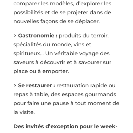
comparer les modèles, d’explorer les
possibilités et de se projeter dans de
nouvelles façons de se déplacer.
> Gastronomie :
produits du terroir,
spécialités du monde, vins et
spiritueux… Un véritable voyage des
saveurs à découvrir et à savourer sur
place ou à emporter.
> Se restaurer :
restauration rapide ou
repas à table, des espaces gourmands
pour faire une pause à tout moment de
la visite.
Des invités d’exception pour le week-