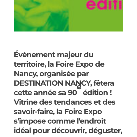
Événement majeur du
territoire, la Foire Expo de
Nancy, organisée par
DESTINATION NANCY, fêtera
e
cette
année sa 90
édition !
Vitrine des tendances et des
savoir-faire, la Foire Expo
s’impose comme l’endroit
idéal
pour découvrir, déguster,