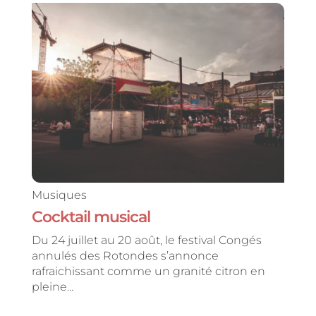
Musiques
Cocktail musical
Du 24 juillet au 20 août, le festival Congés
annulés des Rotondes s’annonce
rafraichissant comme un granité citron en
pleine...