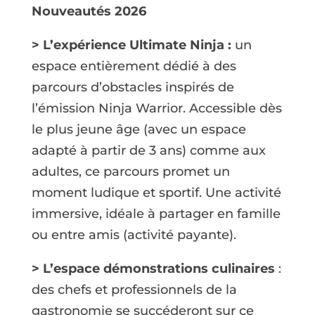
Nouveautés 2026
> L’expérience Ultimate Ninja :
un
espace entièrement dédié à des
parcours d’obstacles inspirés de
l’émission Ninja Warrior. Accessible dès
le plus jeune âge (avec un espace
adapté à partir de 3 ans) comme aux
adultes, ce parcours promet un
moment ludique et sportif. Une activité
immersive, idéale à partager en famille
ou entre amis (activité payante).
> L’espace démonstrations culinaires
:
des chefs et professionnels de la
gastronomie se succéderont sur ce