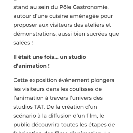
stand au sein du Pôle Gastronomie,
autour d’une cuisine aménagée pour
proposer aux visiteurs des ateliers et
démonstrations, aussi bien sucrées que
salées !
Il était une fois… un studio
d’animation !
Cette exposition événement plongera
les visiteurs dans les coulisses de
l’animation à travers l’univers des
studios TAT. De la création d’un
scénario à la diffusion d’un film, le
public découvrira toutes les étapes de