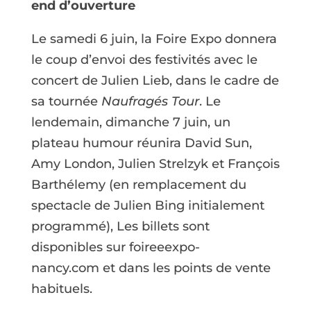
end d’ouverture
Le samedi 6 juin, la Foire Expo donnera
le coup d’envoi des festivités avec le
concert de Julien Lieb, dans le cadre de
sa tournée
Naufragés Tour
. Le
lendemain, dimanche 7 juin, un
plateau humour réunira David Sun,
Amy London, Julien Strelzyk et François
Barthélemy (en remplacement du
spectacle de Julien Bing initialement
programmé), Les billets sont
disponibles sur foireeexpo-
nancy.com et dans les points de vente
habituels.