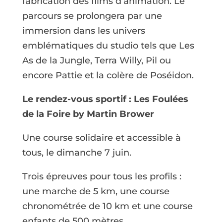
fabrication des films d’animation. Le
parcours se prolongera par une
immersion dans les univers
emblématiques du studio tels que Les
As de la Jungle, Terra Willy, Pil ou
encore Pattie et la colère de Poséidon.
Le rendez-vous sportif : Les Foulées
de la Foire by Martin Brower
Une course solidaire et accessible à
tous, le dimanche 7 juin.
Trois épreuves pour tous les profils :
une marche de 5 km, une course
chronométrée de 10 km et une course
enfants de 500 mètres.