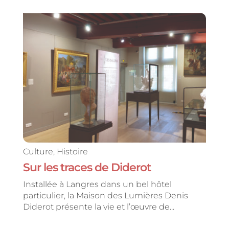
Culture
,
Histoire
Sur les traces de Diderot
Installée à Langres dans un bel hôtel
particulier, la Maison des Lumières Denis
Diderot présente la vie et l’œuvre de...