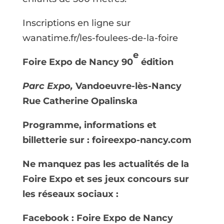
Inscriptions en ligne sur
wanatime.fr/les-foulees-de-la-foire
e
Foire Expo de Nancy 90
édition
Parc Expo,
Vandoeuvre-lès-Nancy
Rue Catherine Opalinska
Programme, informations et
billetterie sur : foireexpo-nancy.com
Ne manquez pas les actualités de la
Foire Expo et ses jeux concours
sur
les réseaux sociaux :
Facebook : Foire Expo de Nancy