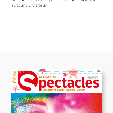
autour du visiteur.