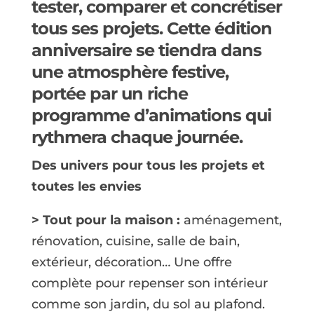
tester, comparer et concrétiser
tous ses projets. Cette édition
anniversaire se tiendra dans
une atmosphère festive,
portée par un riche
programme d’animations qui
rythmera chaque journée.
Des univers pour tous les projets et
toutes les envies
> Tout pour la maison :
aménagement,
rénovation, cuisine, salle de bain,
extérieur, décoration… Une offre
complète pour repenser son intérieur
comme son jardin, du sol au plafond.