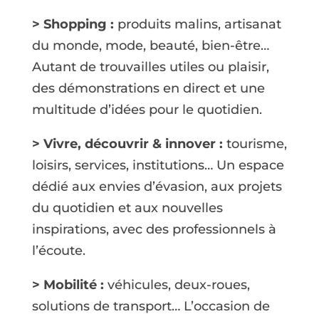
> Shopping :
produits malins, artisanat
du monde, mode, beauté, bien-être…
Autant de trouvailles utiles ou plaisir,
des démonstrations en direct et une
multitude d’idées pour le quotidien.
> Vivre, découvrir & innover :
tourisme,
loisirs, services, institutions… Un espace
dédié aux envies d’évasion, aux projets
du quotidien et aux nouvelles
inspirations, avec des professionnels à
l’écoute.
> Mobilité :
véhicules, deux-roues,
solutions de transport… L’occasion de