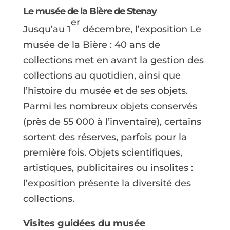
Le musée de la Bière de Stenay
er
Jusqu’au 1
décembre, l’exposition Le
musée de la Bière : 40 ans de
collections met en avant la gestion des
collections au quotidien, ainsi que
l’histoire du musée et de ses objets.
Parmi les nombreux objets conservés
(près de 55 000 à l’inventaire), certains
sortent des réserves, parfois pour la
première fois. Objets scientifiques,
artistiques, publicitaires ou insolites :
l’exposition présente la diversité des
collections.
Visites guidées du musée