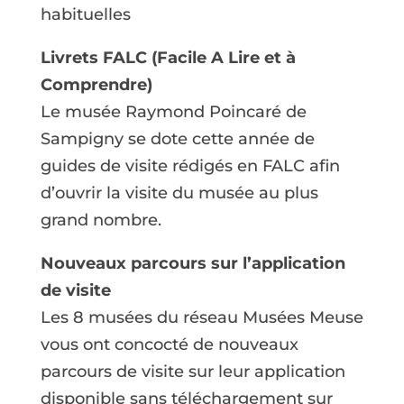
habituelles
Livrets FALC (Facile A Lire et à
Comprendre)
Le musée Raymond Poincaré de
Sampigny se dote cette année de
guides de visite rédigés en FALC afin
d’ouvrir la visite du musée au plus
grand nombre.
Nouveaux parcours sur l’application
de visite
Les 8 musées du réseau Musées Meuse
vous ont concocté de nouveaux
parcours de visite sur leur application
disponible sans téléchargement sur