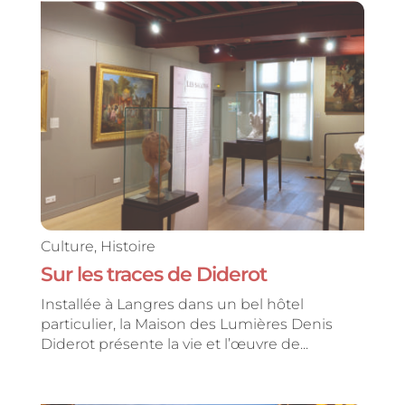
Culture
,
Histoire
Sur les traces de Diderot
Installée à Langres dans un bel hôtel
particulier, la Maison des Lumières Denis
Diderot présente la vie et l’œuvre de...