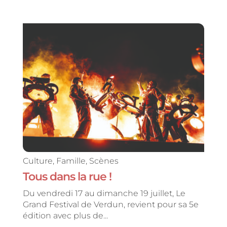
Culture
,
Famille
,
Scènes
Tous dans la rue !
Du vendredi 17 au dimanche 19 juillet, Le
Grand Festival de Verdun, revient pour sa 5e
édition avec plus de...