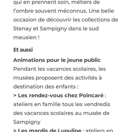
qui en prennent soin, métiers de
l’ombre souvent méconnus. Une belle
occasion de découvrir les collections de
Stenay et Sampigny dans le sud
meusien !
Et aussi
Animations pour le jeune public
Pendant les vacances scolaires, les
musées proposent des activités à
destination des enfants :
> Les rendez-vous chez Poincaré
:
ateliers en famille tous les vendredis
des vacances scolaires au musée de
Sampigny
> Les mardis de Lupuline
: ateliers en