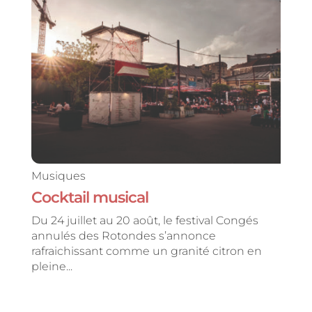
Musiques
Cocktail musical
Du 24 juillet au 20 août, le festival Congés
annulés des Rotondes s’annonce
rafraichissant comme un granité citron en
pleine...