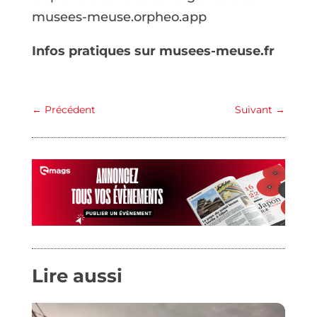
musees-meuse.orpheo.app
Infos pratiques sur musees-meuse.fr
←
Précédent
Suivant
→
Lire aussi