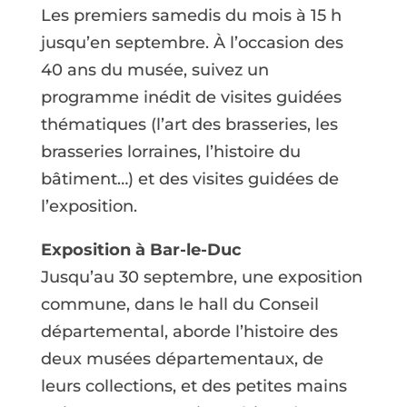
Les premiers samedis du mois à 15 h
jusqu’en septembre.
À l’occasion des
40 ans du musée, suivez un
programme inédit de visites guidées
thématiques (l’art des brasseries, les
brasseries lorraines, l’histoire du
bâtiment…) et des visites guidées de
l’exposition.
Exposition à Bar-le-Duc
Jusqu’au 30 septembre, une exposition
commune, dans le hall du Conseil
départemental, aborde l’histoire des
deux musées départementaux, de
leurs collections, et des petites mains