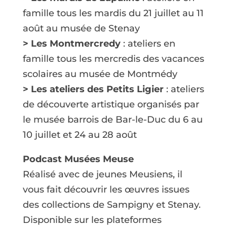
famille tous les mardis du 21 juillet au 11
août au musée de Stenay
> Les Montmercredy
: ateliers en
famille tous les mercredis des vacances
scolaires au musée de Montmédy
> Les ateliers des Petits Ligier
: ateliers
de découverte artistique organisés par
le musée barrois de Bar-le-Duc du 6 au
10 juillet et 24 au 28 août
Podcast Musées Meuse
Réalisé avec de jeunes Meusiens, il
vous fait découvrir les œuvres issues
des collections de Sampigny et Stenay.
Disponible sur les plateformes