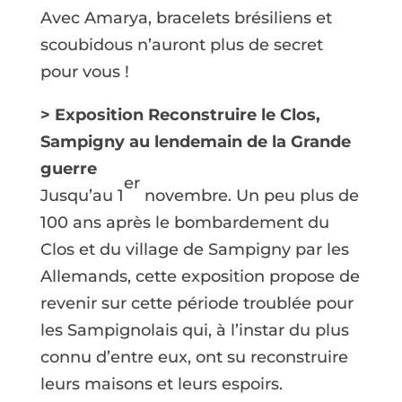
Avec Amarya, bracelets brésiliens et
scoubidous n’auront plus de secret
pour vous !
> Exposition Reconstruire le Clos,
Sampigny au lendemain de la Grande
guerre
er
Jusqu’au 1
novembre.
Un peu plus de
100 ans après le bombardement du
Clos et du village de Sampigny par les
Allemands, cette exposition propose de
revenir sur cette période troublée pour
les Sampignolais qui, à l’instar du plus
connu d’entre eux, ont su reconstruire
leurs maisons et leurs espoirs.