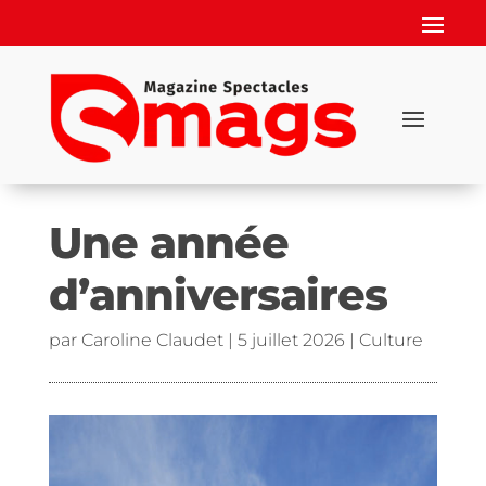
Une année
d’anniversaires
par
Caroline Claudet
|
5 juillet 2026
|
Culture