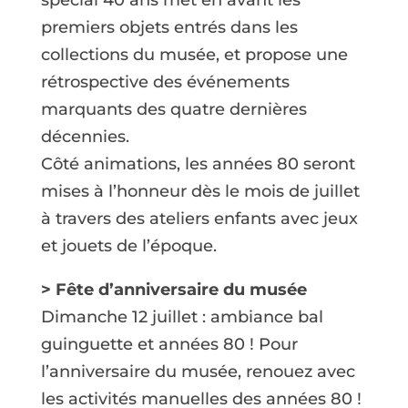
premiers objets entrés dans les
collections du musée, et propose une
rétrospective des événements
marquants des quatre dernières
décennies.
Côté animations, les années 80 seront
mises à l’honneur dès le mois de juillet
à travers des ateliers enfants avec jeux
et jouets de l’époque.
> Fête d’anniversaire du musée
Dimanche 12 juillet : ambiance bal
guinguette et années 80 ! Pour
l’anniversaire du musée, renouez avec
les activités manuelles des années 80 !