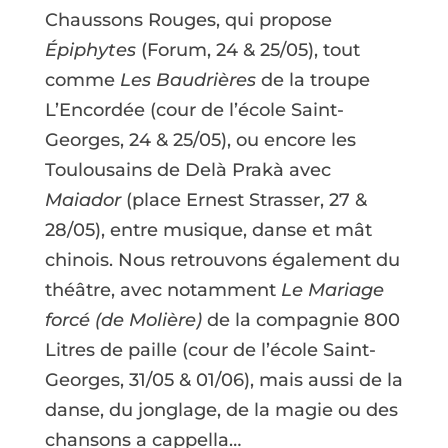
Chaussons Rouges, qui propose
Épiphytes
(Forum, 24 & 25/05), tout
comme
Les Baudrières
de la troupe
L’Encordée (cour de l’école Saint-
Georges, 24 & 25/05), ou encore les
Toulousains de Delà Prakà avec
Maiador
(place Ernest Strasser, 27 &
28/05), entre musique, danse et mât
chinois. Nous retrouvons également du
théâtre, avec notamment
Le Mariage
forcé (de Molière)
de la compagnie 800
Litres de paille (cour de l’école Saint-
Georges, 31/05 & 01/06), mais aussi de la
danse, du jonglage, de la magie ou des
chansons a cappella…