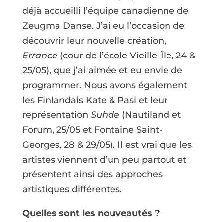
déjà accueilli l’équipe canadienne de
Zeugma Danse. J’ai eu l’occasion de
découvrir leur nouvelle création,
Errance
(cour de l’école Vieille-Île, 24 &
25/05), que j’ai aimée et eu envie de
programmer. Nous avons également
les Finlandais Kate & Pasi et leur
représentation
Suhde
(Nautiland et
Forum, 25/05 et Fontaine Saint-
Georges, 28 & 29/05). Il est vrai que les
artistes viennent d’un peu partout et
présentent ainsi des approches
artistiques différentes.
Quelles sont les nouveautés ?