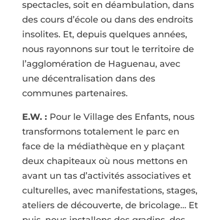
spectacles, soit en déambulation, dans
des cours d’école ou dans des endroits
insolites. Et, depuis quelques années,
nous rayonnons sur tout le territoire de
l’agglomération de Haguenau, avec
une décentralisation dans des
communes partenaires.
E.W. :
Pour le Village des Enfants, nous
transformons totalement le parc en
face de la médiathèque en y plaçant
deux chapiteaux où nous mettons en
avant un tas d’activités associatives et
culturelles, avec manifestations, stages,
ateliers de découverte, de bricolage… Et
puis, nous installons des gradins, des