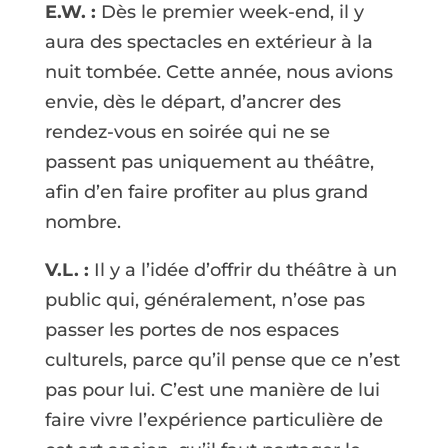
E.W. :
Dès le premier week-end, il y
aura des spectacles en extérieur à la
nuit tombée. Cette année, nous avions
envie, dès le départ, d’ancrer des
rendez-vous en soirée qui ne se
passent pas uniquement au théâtre,
afin d’en faire profiter au plus grand
nombre.
V.L. :
Il y a l’idée d’offrir du théâtre à un
public qui, généralement, n’ose pas
passer les portes de nos espaces
culturels, parce qu’il pense que ce n’est
pas pour lui. C’est une manière de lui
faire vivre l’expérience particulière de