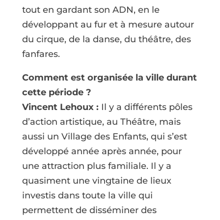
tout en gardant son ADN, en le
développant au fur et à mesure autour
du cirque, de la danse, du théâtre, des
fanfares.
Comment est organisée la ville durant
cette période ?
Vincent Lehoux :
Il y a différents pôles
d’action artistique, au Théâtre, mais
aussi un Village des Enfants, qui s’est
développé année après année, pour
une attraction plus familiale. Il y a
quasiment une vingtaine de lieux
investis dans toute la ville qui
permettent de disséminer des