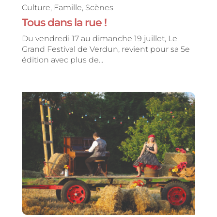
Culture
,
Famille
,
Scènes
Tous dans la rue !
Du vendredi 17 au dimanche 19 juillet, Le
Grand Festival de Verdun, revient pour sa 5e
édition avec plus de...