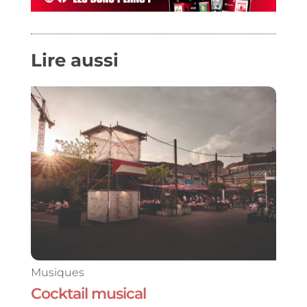
Lire aussi
Musiques
Cocktail musical