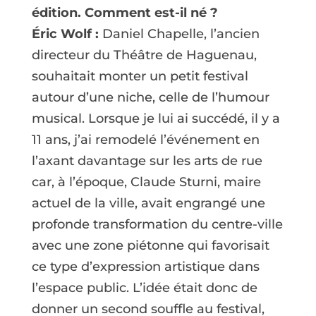
édition. Comment est-il né ?
Éric Wolf :
Daniel Chapelle, l’ancien
directeur du Théâtre de Haguenau,
souhaitait monter un petit festival
autour d’une niche, celle de l’humour
musical. Lorsque je lui ai succédé, il y a
11 ans, j’ai remodelé l’événement en
l’axant davantage sur les arts de rue
car, à l’époque, Claude Sturni, maire
actuel de la ville, avait engrangé une
profonde transformation du centre-ville
avec une zone piétonne qui favorisait
ce type d’expression artistique dans
l’espace public. L’idée était donc de
donner un second souffle au festival,