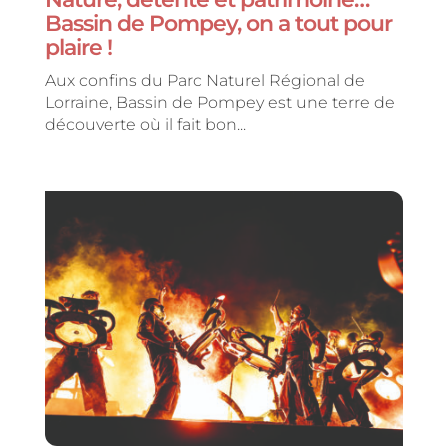
Bassin de Pompey, on a tout pour
plaire !
Aux confins du Parc Naturel Régional de
Lorraine, Bassin de Pompey est une terre de
découverte où il fait bon...