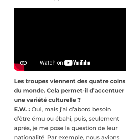
Les troupes viennent des quatre coins
du monde. Cela permet-il d’accentuer
une variété culturelle ?
E.W. :
Oui, mais j’ai d’abord besoin
d’être ému ou ébahi, puis, seulement
après, je me pose la question de leur
nationalité. Par exemple, nous avions