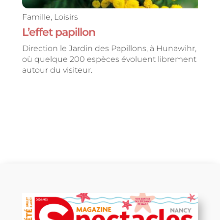
Famille
,
Loisirs
L’effet papillon
Direction le Jardin des Papillons, à Hunawihr,
où quelque 200 espèces évoluent librement
autour du visiteur.