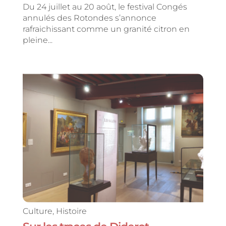
Du 24 juillet au 20 août, le festival Congés
annulés des Rotondes s’annonce
rafraichissant comme un granité citron en
pleine...
Culture
,
Histoire