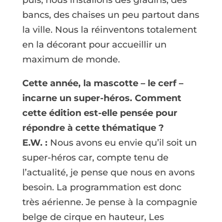
bancs, des chaises un peu partout dans
la ville. Nous la réinventons totalement
en la décorant pour accueillir un
maximum de monde.
Cette année, la mascotte – le cerf –
incarne un super-héros. Comment
cette édition est-elle pensée pour
répondre à cette thématique ?
E.W. :
Nous avons eu envie qu’il soit un
super-héros car, compte tenu de
l’actualité, je pense que nous en avons
besoin. La programmation est donc
très aérienne. Je pense à la compagnie
belge de cirque en hauteur, Les