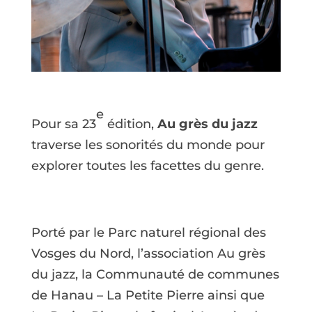
e
Pour sa 23
édition,
Au grès du jazz
traverse les sonorités du monde pour
explorer toutes les facettes du genre.
Porté par le Parc naturel régional des
Vosges du Nord, l’association Au grès
du jazz, la Communauté de communes
de Hanau – La Petite Pierre ainsi que