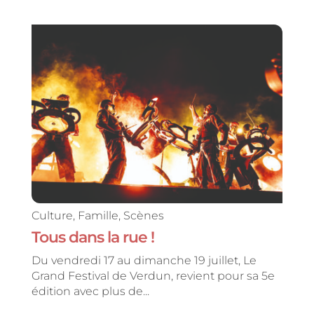
Culture
,
Famille
,
Scènes
Tous dans la rue !
Du vendredi 17 au dimanche 19 juillet, Le
Grand Festival de Verdun, revient pour sa 5e
édition avec plus de...