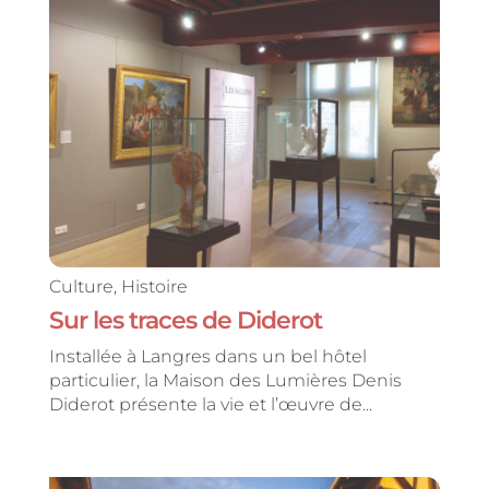
Culture
,
Histoire
Sur les traces de Diderot
Installée à Langres dans un bel hôtel
particulier, la Maison des Lumières Denis
Diderot présente la vie et l’œuvre de...