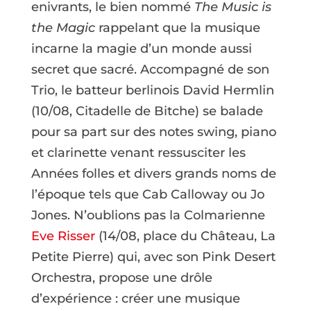
enivrants, le bien nommé
The Music is
the Magic
rappelant que la musique
incarne la magie d’un monde aussi
secret que sacré. Accompagné de son
Trio, le batteur berlinois David Hermlin
(10/08, Citadelle de Bitche) se balade
pour sa part sur des notes swing, piano
et clarinette venant ressusciter les
Années folles et divers grands noms de
l’époque tels que Cab Calloway ou Jo
Jones. N’oublions pas la Colmarienne
Eve Risser
(14/08, place du Château, La
Petite Pierre) qui, avec son Pink Desert
Orchestra, propose une drôle
d’expérience : créer une musique