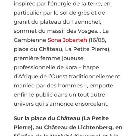
inspirée par l’énergie de la terre, en
particulier par le sol de grès et de
granit du plateau du Taennchel,
sommet du massif des Vosges… La
Gambienne
Sona Jobarteh
(16/08,
place du Château, La Petite Pierre),
première femme joueuse
professionnelle de kora – harpe
d’Afrique de l’Ouest traditionnellement
maniée par des hommes –, emporte
enfin le public dans un tout autre
univers qui s’annonce ensorcelant.
Sur la place du Château (La Petite
Pierre), au Château de Lichtenberg, en