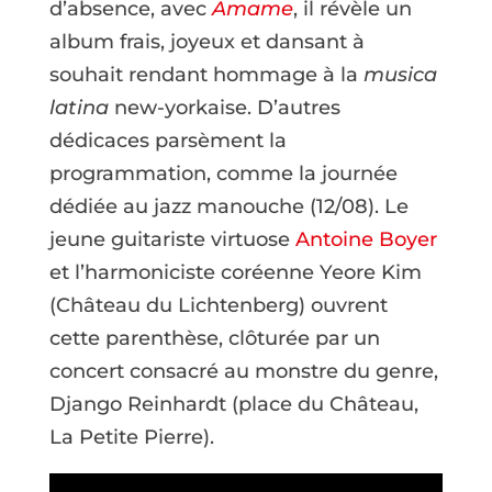
d’absence, avec
Amame
, il révèle un
album frais, joyeux et dansant à
souhait rendant hommage à la
musica
latina
new-yorkaise. D’autres
dédicaces parsèment la
programmation, comme la journée
dédiée au jazz manouche (12/08). Le
jeune guitariste virtuose
Antoine Boyer
et l’harmoniciste coréenne Yeore Kim
(Château du Lichtenberg) ouvrent
cette parenthèse, clôturée par un
concert consacré au monstre du genre,
Django Reinhardt (place du Château,
La Petite Pierre).