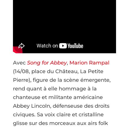
Avec
Song for Abbey
,
Marion Rampal
(14/08, place du Château, La Petite
Pierre), figure de la scène émergente,
rend quant à elle hommage à la
chanteuse et militante américaine
Abbey Lincoln, défenseuse des droits
civiques. Sa voix claire et cristalline
glisse sur des morceaux aux airs folk