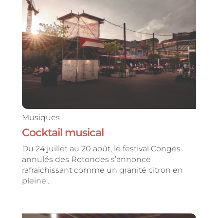
Musiques
Cocktail musical
Du 24 juillet au 20 août, le festival Congés
annulés des Rotondes s’annonce
rafraichissant comme un granité citron en
pleine...