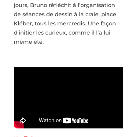
jours, Bruno réfléchit à l’organisation
de séances de dessin à la craie, place
Kléber, tous les mercredis. Une façon
d’initier les curieux, comme il l’a lui-
même été.