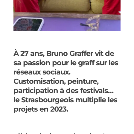
À 27 ans, Bruno Graffer vit de
sa passion pour le graff sur les
réseaux sociaux.
Customisation, peinture,
participation à des festivals…
le Strasbourgeois multiplie les
projets en 2023.