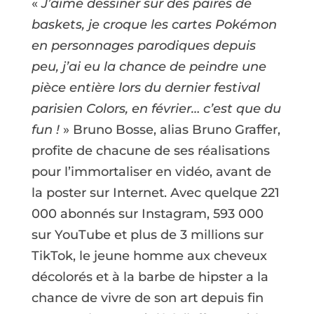
«
J’aime dessiner sur des paires de
baskets, je croque les cartes Pokémon
en personnages parodiques depuis
peu, j’ai eu la chance de peindre une
pièce entière lors du dernier festival
parisien Colors, en février… c’est que du
fun !
» Bruno Bosse, alias Bruno Graffer,
profite de chacune de ses réalisations
pour l’immortaliser en vidéo, avant de
la poster sur Internet. Avec quelque 221
000 abonnés sur Instagram, 593 000
sur YouTube et plus de 3 millions sur
TikTok, le jeune homme aux cheveux
décolorés et à la barbe de hipster a la
chance de vivre de son art depuis fin