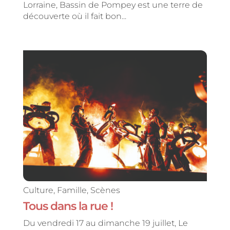
Lorraine, Bassin de Pompey est une terre de
découverte où il fait bon...
Culture
,
Famille
,
Scènes
Tous dans la rue !
Du vendredi 17 au dimanche 19 juillet, Le