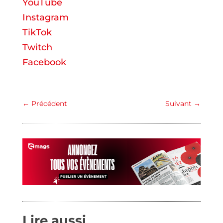
YouTube
Instagram
TikTok
Twitch
Facebook
←
Précédent
Suivant
→
Lire aussi