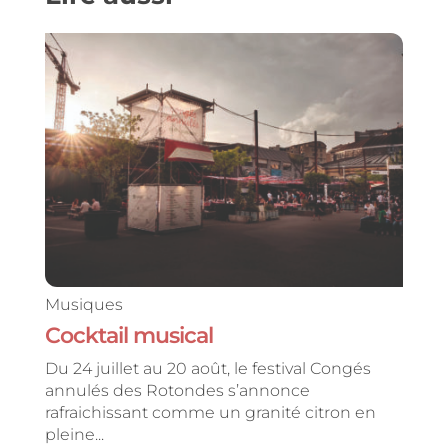
Musiques
Cocktail musical
Du 24 juillet au 20 août, le festival Congés
annulés des Rotondes s’annonce
rafraichissant comme un granité citron en
pleine...