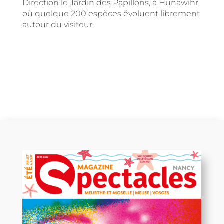
Direction le Jardin des Papillons, à Hunawihr,
où quelque 200 espèces évoluent librement
autour du visiteur.