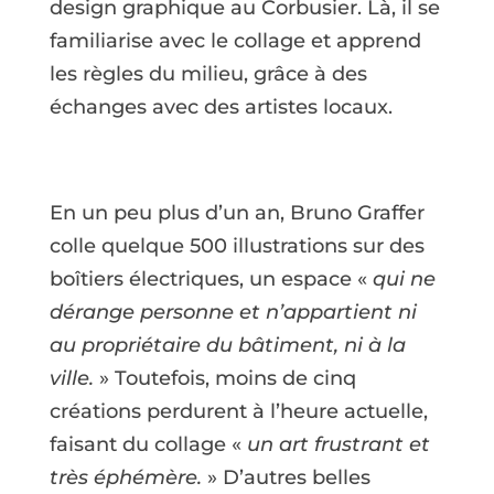
design graphique au Corbusier. Là, il se
familiarise avec le collage et apprend
les règles du milieu, grâce à des
échanges avec des artistes locaux.
En un peu plus d’un an, Bruno Graffer
colle quelque 500 illustrations sur des
boîtiers électriques, un espace «
qui ne
dérange personne et n’appartient ni
au propriétaire du bâtiment, ni à la
ville.
» Toutefois, moins de cinq
créations perdurent à l’heure actuelle,
faisant du collage «
un art frustrant et
très éphémère.
» D’autres belles