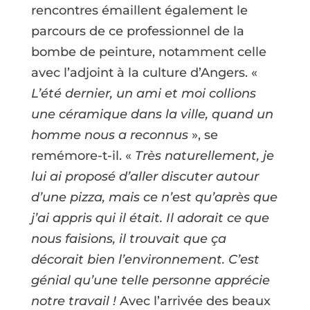
rencontres émaillent également le
parcours de ce professionnel de la
bombe de peinture, notamment celle
avec l’adjoint à la culture d’Angers. «
L’été dernier, un ami et moi collions
une céramique dans la ville, quand un
homme nous a reconnus
», se
remémore-t-il. «
Très naturellement, je
lui ai proposé d’aller discuter autour
d’une pizza, mais ce n’est qu’après que
j’ai appris qui il était. Il adorait ce que
nous faisions, il trouvait que ça
décorait bien l’environnement. C’est
génial qu’une telle personne apprécie
notre travail !
Avec l’arrivée des beaux