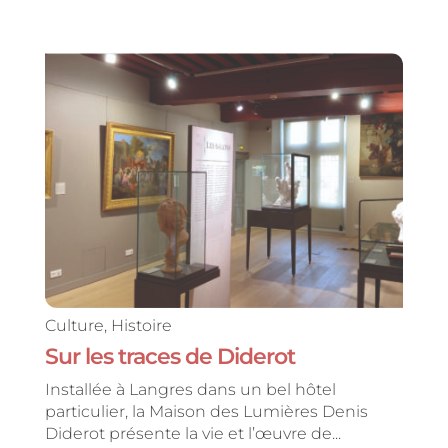
Culture
,
Histoire
Sur les traces de Diderot
Installée à Langres dans un bel hôtel
particulier, la Maison des Lumières Denis
Diderot présente la vie et l’œuvre de...