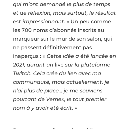
qui m’ont demandé le plus de temps
et de réflexion, mais surtout, le résultat
est impressionnant.
» Un peu comme
les 700 noms d’abonnés inscrits au
marqueur sur le mur de son salon, qui
ne passent définitivement pas
inaperçus : «
Cette idée a été lancée en
2021, durant un
live
sur la plateforme
Twitch. Cela crée du lien avec ma
communauté, mais actuellement, je
n’ai plus de place… je me souviens
pourtant de Vernex, le tout premier
nom à y avoir été écrit.
»