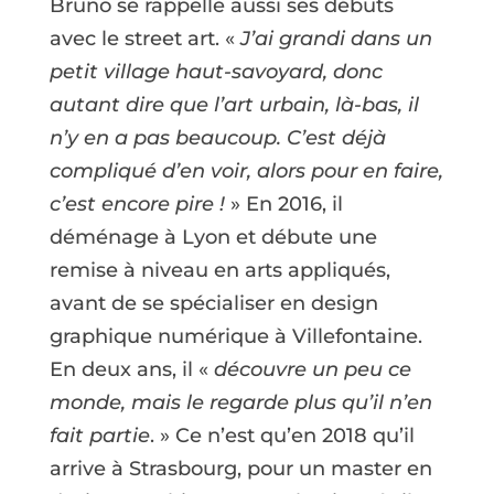
Bruno se rappelle aussi ses débuts
avec le street art. «
J’ai grandi dans un
petit village haut-savoyard, donc
autant dire que l’art urbain, là-bas, il
n’y en a pas beaucoup. C’est déjà
compliqué d’en voir, alors pour en faire,
c’est encore pire !
» En 2016, il
déménage à Lyon et débute une
remise à niveau en arts appliqués,
avant de se spécialiser en design
graphique numérique à Villefontaine.
En deux ans, il «
découvre un peu ce
monde, mais le regarde plus qu’il n’en
fait partie
. » Ce n’est qu’en 2018 qu’il
arrive à Strasbourg, pour un master en